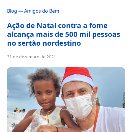
Blog — Amigos do Bem
Ação de Natal contra a fome
alcança mais de 500 mil pessoas
no sertão nordestino
31 de dezembro de 2021