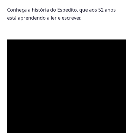
Conheça a história do Espedito, que aos 52 anos
está aprendendo a ler e escrever.