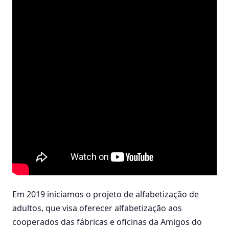
Em 2019 iniciamos o projeto de alfabetização de
adultos, que visa oferecer alfabetização aos
cooperados das fábricas e oficinas da Amigos do