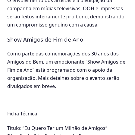
O envolvimento dos artistas e a divulgação da
campanha em mídias televisivas, OOH e impressas
serão feitos inteiramente pro bono, demonstrando
um compromisso genuíno com a causa.
Show Amigos de Fim de Ano
Como parte das comemorações dos 30 anos dos
Amigos do Bem, um emocionante “Show Amigos de
Fim de Ano” está programado com o apoio da
organização. Mais detalhes sobre o evento serão
divulgados em breve.
Ficha Técnica
Título: “Eu Quero Ter um Milhão de Amigos”