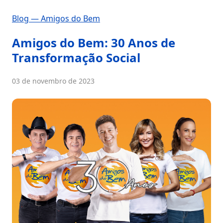
Blog — Amigos do Bem
Amigos do Bem: 30 Anos de
Transformação Social
03 de novembro de 2023