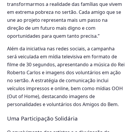
transformarmos a realidade das famílias que vivem
em extrema pobreza no sertão. Cada amigo que se
une ao projeto representa mais um passo na
direção de um futuro mais digno e com
oportunidades para quem tanto precisa.”
Além da iniciativa nas redes sociais, a campanha
será veiculada em mídia televisiva em formato de
filme de 30 segundos, apresentando a música do Rei
Roberto Carlos e imagens dos voluntários em ação
no sertão. A estratégia de comunicação inclui
veículos impressos e online, bem como mídias OOH
(Out of Home), destacando imagens de
personalidades e voluntários dos Amigos do Bem.
Uma Participação Solidária