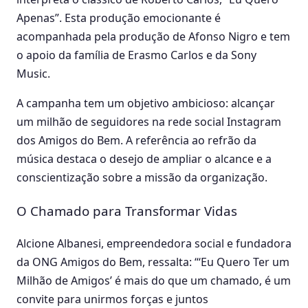
Apenas”. Esta produção emocionante é
acompanhada pela produção de Afonso Nigro e tem
o apoio da família de Erasmo Carlos e da Sony
Music.
A campanha tem um objetivo ambicioso: alcançar
um milhão de seguidores na rede social Instagram
dos Amigos do Bem. A referência ao refrão da
música destaca o desejo de ampliar o alcance e a
conscientização sobre a missão da organização.
O Chamado para Transformar Vidas
Alcione Albanesi, empreendedora social e fundadora
da ONG Amigos do Bem, ressalta: “‘Eu Quero Ter um
Milhão de Amigos’ é mais do que um chamado, é um
convite para unirmos forças e juntos