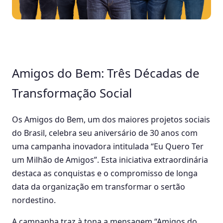
Amigos do Bem: Três Décadas de
Transformação Social
Os Amigos do Bem, um dos maiores projetos sociais
do Brasil, celebra seu aniversário de 30 anos com
uma campanha inovadora intitulada “Eu Quero Ter
um Milhão de Amigos”. Esta iniciativa extraordinária
destaca as conquistas e o compromisso de longa
data da organização em transformar o sertão
nordestino.
A campanha traz à tona a mensagem “Amigos do