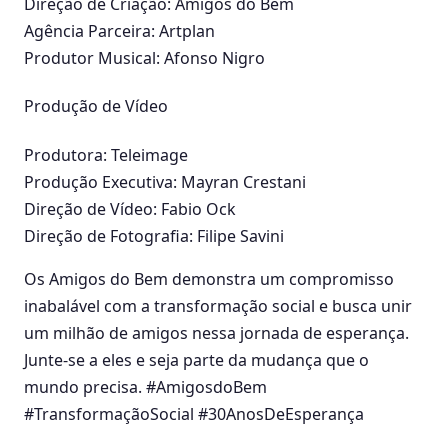
Direção de Criação: Amigos do Bem
Agência Parceira: Artplan
Produtor Musical: Afonso Nigro
Produção de Vídeo
Produtora: Teleimage
Produção Executiva: Mayran Crestani
Direção de Vídeo: Fabio Ock
Direção de Fotografia: Filipe Savini
Os Amigos do Bem demonstra um compromisso
inabalável com a transformação social e busca unir
um milhão de amigos nessa jornada de esperança.
Junte-se a eles e seja parte da mudança que o
mundo precisa. #AmigosdoBem
#TransformaçãoSocial #30AnosDeEsperança