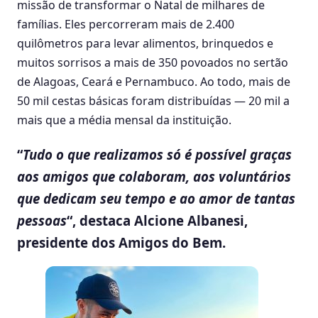
missão de transformar o Natal de milhares de
famílias. Eles percorreram mais de 2.400
quilômetros para levar alimentos, brinquedos e
muitos sorrisos a mais de 350 povoados no sertão
de Alagoas, Ceará e Pernambuco. Ao todo, mais de
50 mil cestas básicas foram distribuídas — 20 mil a
mais que a média mensal da instituição.
“
Tudo o que realizamos só é possível graças
aos amigos que colaboram, aos voluntários
que dedicam seu tempo e ao amor de tantas
pessoas
“, destaca Alcione Albanesi,
presidente dos Amigos do Bem.