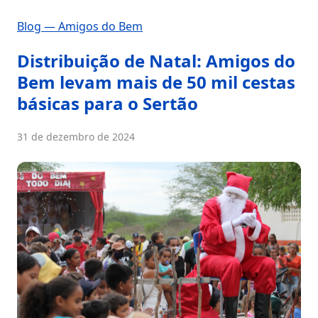
Blog — Amigos do Bem
Distribuição de Natal: Amigos do
Bem levam mais de 50 mil cestas
básicas para o Sertão
31 de dezembro de 2024