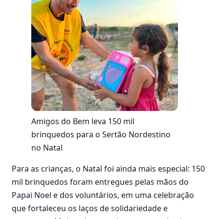
Amigos do Bem leva 150 mil
brinquedos para o Sertão Nordestino
no Natal
Para as crianças, o Natal foi ainda mais especial: 150
mil brinquedos foram entregues pelas mãos do
Papai Noel e dos voluntários, em uma celebração
que fortaleceu os laços de solidariedade e