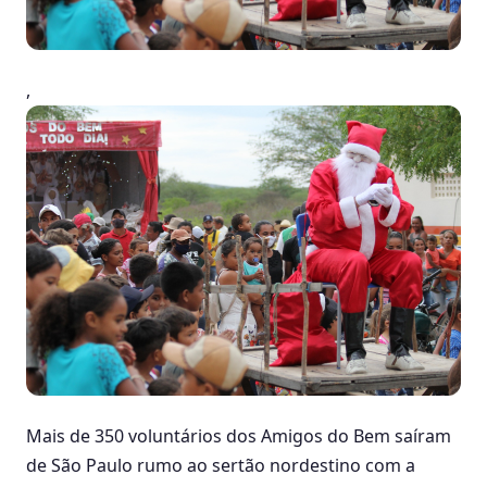
,
Mais de 350 voluntários dos Amigos do Bem saíram
de São Paulo rumo ao sertão nordestino com a