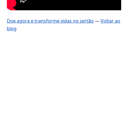
Doe agora e transforme vidas no sertão
—
Voltar ao
blog