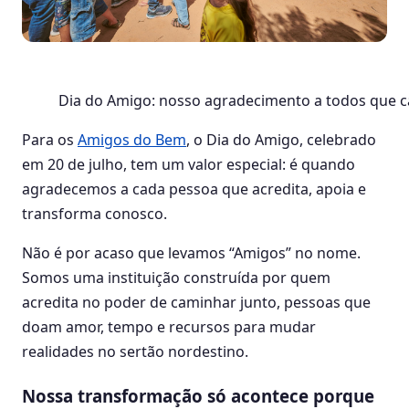
Dia do Amigo: nosso agradecimento a todos que 
Para os
Amigos do Bem
, o Dia do Amigo, celebrado
em 20 de julho, tem um valor especial: é quando
agradecemos a cada pessoa que acredita, apoia e
transforma conosco.
Não é por acaso que levamos “Amigos” no nome.
Somos uma instituição construída por quem
acredita no poder de caminhar junto, pessoas que
doam amor, tempo e recursos para mudar
realidades no sertão nordestino.
Nossa transformação só acontece porque