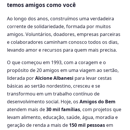
temos amigos como você
Ao longo dos anos, construímos uma verdadeira
corrente de solidariedade, formada por muitos
amigos. Voluntários, doadores, empresas parceiras
e colaboradores caminham conosco todos os dias,
levando amor e recursos para quem mais precisa.
O que começou em 1993, com a coragem e o
propósito de 20 amigos em uma viagem ao sertão,
liderada por
Alcione Albanesi
para levar cestas
básicas ao sertão nordestino, cresceu e se
transformou em um trabalho contínuo de
desenvolvimento social. Hoje, os
Amigos do Bem
atendem mais de
30 mil famílias
, com projetos que
levam alimento, educação, saúde, água, moradia e
geração de renda a mais de
150 mil pessoas
em