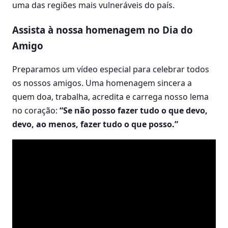
uma das regiões mais vulneráveis do país.
Assista à nossa homenagem no Dia do
Amigo
Preparamos um vídeo especial para celebrar todos
os nossos amigos. Uma homenagem sincera a
quem doa, trabalha, acredita e carrega nosso lema
no coração:
“Se não posso fazer tudo o que devo,
devo, ao menos, fazer tudo o que posso.”