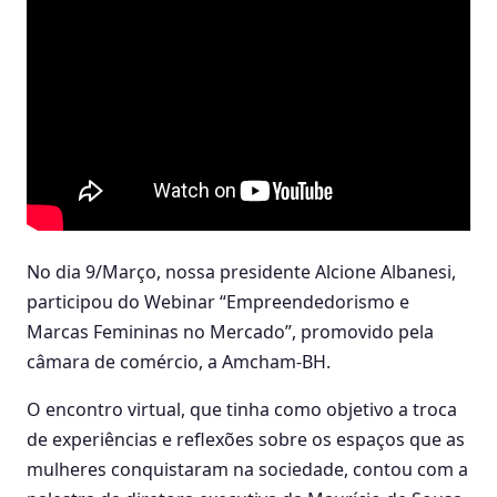
No dia 9/Março, nossa presidente Alcione Albanesi,
participou do Webinar “Empreendedorismo e
Marcas Femininas no Mercado”, promovido pela
câmara de comércio, a Amcham-BH.
O encontro virtual, que tinha como objetivo a troca
de experiências e reflexões sobre os espaços que as
mulheres conquistaram na sociedade, contou com a