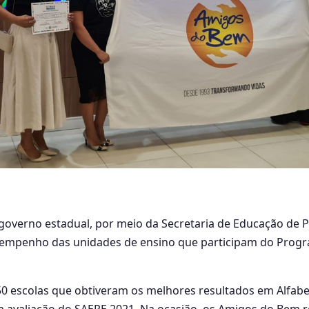
 governo estadual, por meio da Secretaria de Educação de
empenho das unidades de ensino que participam do Progr
0 escolas que obtiveram os melhores resultados em Alfabe