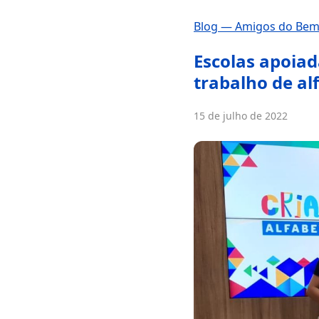
Blog — Amigos do Be
Escolas apoia
trabalho de al
15 de julho de 2022