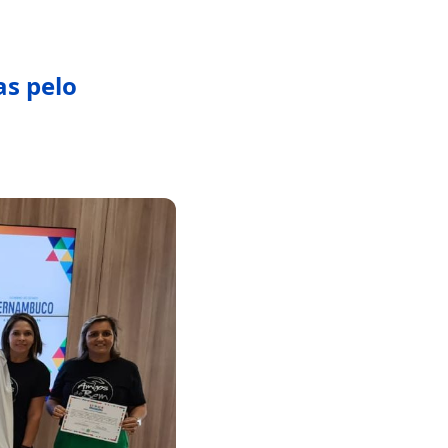
as pelo