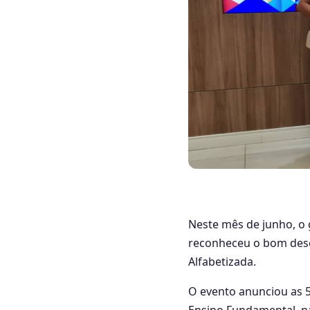
Neste mês de junho, o
reconheceu o bom des
Alfabetizada.
O evento anunciou as 5