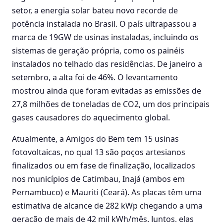
setor, a energia solar bateu novo recorde de
potência instalada no Brasil. O país ultrapassou a
marca de 19GW de usinas instaladas, incluindo os
sistemas de geração própria, como os painéis
instalados no telhado das residências. De janeiro a
setembro, a alta foi de 46%. O levantamento
mostrou ainda que foram evitadas as emissões de
27,8 milhões de toneladas de CO2, um dos principais
gases causadores do aquecimento global.
Atualmente, a Amigos do Bem tem 15 usinas
fotovoltaicas, no qual 13 são poços artesianos
finalizados ou em fase de finalização, localizados
nos municípios de Catimbau, Inajá (ambos em
Pernambuco) e Mauriti (Ceará). As placas têm uma
estimativa de alcance de 282 kWp chegando a uma
geração de mais de 42 mil kWh/mês. Juntos, elas