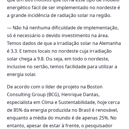
energético fácil de ser implementado no nordeste é
a grande incidência de radiação solar na região.
— Não há nenhuma dificuldade de implementação,
só é necessário o devido investimento na área.
Temos dados de que a irradiação solar na Alemanha
é 3.3. E temos locais no nordeste cuja irradiação
solar chega a 9.8. Ou seja, em todo o nordeste,
inclusive no sertão, temos facilidade para utilizar a
energia solar.
De acordo com o líder de projeto na Boston
Consulting Group (BCG), Henrique Dantas,
especialista em Clima e Sustentabilidade, hoje cerca
de 85% da energia produzida no Brasil é renovável,
enquanto a média do mundo é de apenas 25%. No
entanto, apesar de estar à frente, o pesquisador