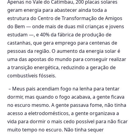
Apenas no Vale do Catimbau, 200 placas solares
geram energia para abastecer ainda toda a
estrutura do Centro de Transformação de Amigos
do Bem — onde mais de duas mil crianças e jovens
estudam —, e 40% da fábrica de produção de
castanhas, que gera emprego para centenas de
pessoas da região. O aumento da energia solar é
uma das apostas do mundo para conseguir realizar
a transição energética, reduzindo a geração de
combustíveis fósseis.
– Meus pais acendiam fogo na lenha para tentar
dormir, mas quando o fogo acabava, a gente ficava
no escuro mesmo. A gente passava fome, não tinha
acesso a eletrodomésticos, a gente organizava a
vida para dormir o mais cedo possível para não ficar
muito tempo no escuro. Não tinha sequer