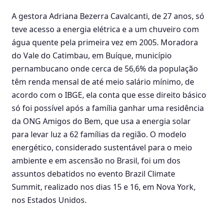
A gestora Adriana Bezerra Cavalcanti, de 27 anos, só
teve acesso a energia elétrica e a um chuveiro com
água quente pela primeira vez em 2005. Moradora
do Vale do Catimbau, em Buíque, município
pernambucano onde cerca de 56,6% da população
têm renda mensal de até meio salário mínimo, de
acordo com o IBGE, ela conta que esse direito básico
só foi possível após a família ganhar uma residência
da ONG Amigos do Bem, que usa a energia solar
para levar luz a 62 famílias da região. O modelo
energético, considerado sustentável para o meio
ambiente e em ascensão no Brasil, foi um dos
assuntos debatidos no evento Brazil Climate
Summit, realizado nos dias 15 e 16, em Nova York,
nos Estados Unidos.