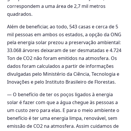
correspondem a uma área de 2,7 mil metros
quadrados.
Além de beneficiar, ao todo, 543 casas e cerca de 5
mil pessoas em ambos os estados, a opção da ONG
pela energia solar prezou a preservação ambiental:
33.068 árvores deixaram de ser desmatadas e 4.724
Ton de CO2 não foram emitidos na atmosfera. Os
dados foram calculados a partir de informações
divulgadas pelo Ministério da Ciência, Tecnologia e
Inovações e pelo Instituto Brasileiro de Florestas.
— O benefício de ter os poços ligados à energia
solar é fazer com que a água chegue às pessoas a
um custo zero para elas. E para o meio ambiente o
benefício é ter uma energia limpa, renovável, sem
emissão de CO2 na atmosfera. Assim cuidamos de