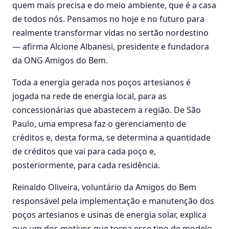
quem mais precisa e do meio ambiente, que é a casa
de todos nós. Pensamos no hoje e no futuro para
realmente transformar vidas no sertão nordestino
— afirma Alcione Albanesi, presidente e fundadora
da ONG Amigos do Bem.
Toda a energia gerada nos poços artesianos é
jogada na rede de energia local, para as
concessionárias que abastecem a região. De São
Paulo, uma empresa faz o gerenciamento de
créditos e, desta forma, se determina a quantidade
de créditos que vai para cada poço e,
posteriormente, para cada residência.
Reinaldo Oliveira, voluntário da Amigos do Bem
responsável pela implementação e manutenção dos
poços artesianos e usinas de energia solar, explica
que um dos motivos que torna esse tipo de modelo