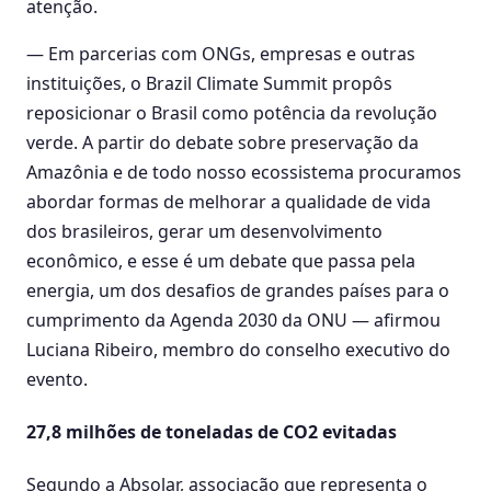
atenção.
— Em parcerias com ONGs, empresas e outras
instituições, o Brazil Climate Summit propôs
reposicionar o Brasil como potência da revolução
verde. A partir do debate sobre preservação da
Amazônia e de todo nosso ecossistema procuramos
abordar formas de melhorar a qualidade de vida
dos brasileiros, gerar um desenvolvimento
econômico, e esse é um debate que passa pela
energia, um dos desafios de grandes países para o
cumprimento da Agenda 2030 da ONU — afirmou
Luciana Ribeiro, membro do conselho executivo do
evento.
27,8 milhões de toneladas de CO2 evitadas
Segundo a Absolar, associação que representa o