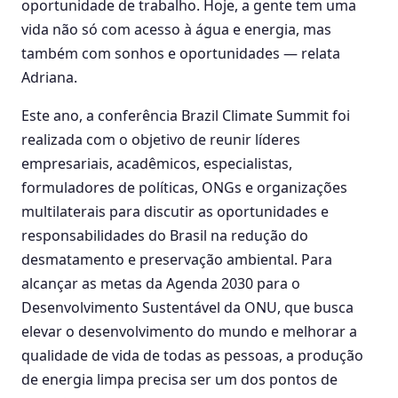
oportunidade de trabalho. Hoje, a gente tem uma
vida não só com acesso à água e energia, mas
também com sonhos e oportunidades — relata
Adriana.
Este ano, a conferência Brazil Climate Summit foi
realizada com o objetivo de reunir líderes
empresariais, acadêmicos, especialistas,
formuladores de políticas, ONGs e organizações
multilaterais para discutir as oportunidades e
responsabilidades do Brasil na redução do
desmatamento e preservação ambiental. Para
alcançar as metas da Agenda 2030 para o
Desenvolvimento Sustentável da ONU, que busca
elevar o desenvolvimento do mundo e melhorar a
qualidade de vida de todas as pessoas, a produção
de energia limpa precisa ser um dos pontos de