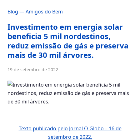
Blog — Amigos do Bem
Investimento em energia solar
beneficia 5 mil nordestinos,
reduz emissão de gás e preserva
mais de 30 mil árvores.
19 de setembro de 2022
Texto publicado pelo Jornal O Globo – 16 de
setembro de 2022.