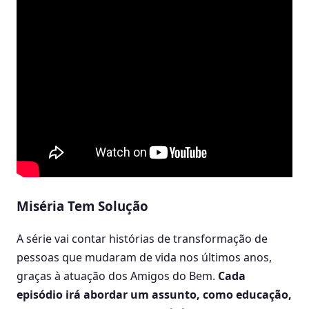
Miséria Tem Solução
A série vai contar histórias de transformação de
pessoas que mudaram de vida nos últimos anos,
graças à atuação dos Amigos do Bem.
Cada
episódio irá abordar um assunto, como educação,