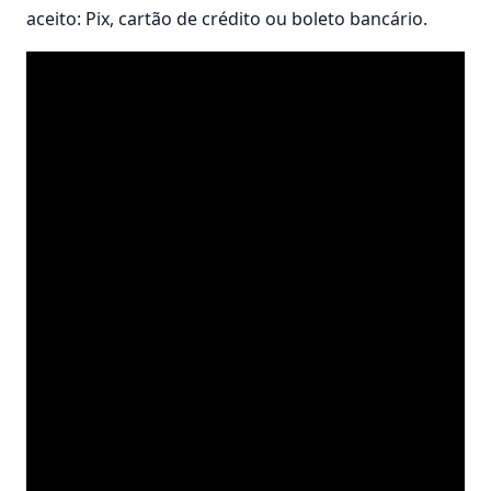
aceito: Pix, cartão de crédito ou boleto bancário.