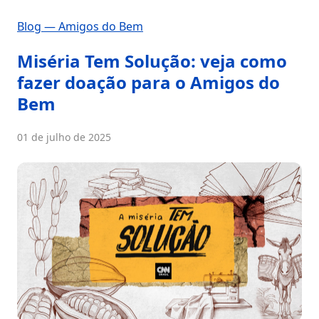
Blog — Amigos do Bem
Miséria Tem Solução: veja como
fazer doação para o Amigos do
Bem
01 de julho de 2025