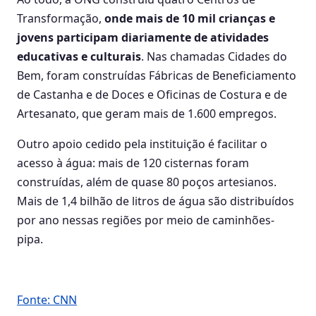
Transformação,
onde mais de 10 mil crianças e
jovens participam diariamente de atividades
educativas e culturais
. Nas chamadas Cidades do
Bem, foram construídas Fábricas de Beneficiamento
de Castanha e de Doces e Oficinas de Costura e de
Artesanato, que geram mais de 1.600 empregos.
Outro apoio cedido pela instituição é facilitar o
acesso à água: mais de 120 cisternas foram
construídas, além de quase 80 poços artesianos.
Mais de 1,4 bilhão de litros de água são distribuídos
por ano nessas regiões por meio de caminhões-
pipa.
Fonte: CNN