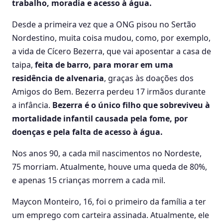
trabalho, moradia e acesso à água.
Desde a primeira vez que a ONG pisou no Sertão
Nordestino, muita coisa mudou, como, por exemplo,
a vida de Cícero Bezerra, que vai aposentar a casa de
taipa,
feita de barro, para morar em uma
residência de alvenaria
, graças às doações dos
Amigos do Bem. Bezerra perdeu 17 irmãos durante
a infância.
Bezerra é o único filho que sobreviveu à
mortalidade infantil causada pela fome, por
doenças e pela falta de acesso à água.
Nos anos 90, a cada mil nascimentos no Nordeste,
75 morriam. Atualmente, houve uma queda de 80%,
e apenas 15 crianças morrem a cada mil.
Maycon Monteiro, 16, foi o primeiro da família a ter
um emprego com carteira assinada. Atualmente, ele