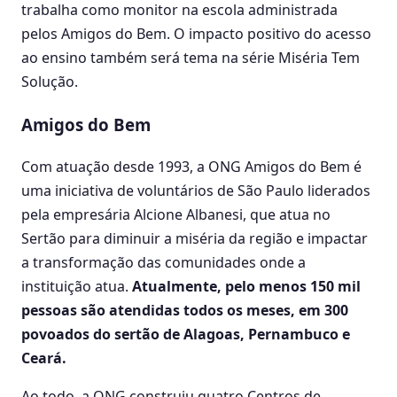
trabalha como monitor na escola administrada
pelos Amigos do Bem. O impacto positivo do acesso
ao ensino também será tema na série Miséria Tem
Solução.
Amigos do Bem
Com atuação desde 1993, a ONG Amigos do Bem é
uma iniciativa de voluntários de São Paulo liderados
pela empresária Alcione Albanesi, que atua no
Sertão para diminuir a miséria da região e impactar
a transformação das comunidades onde a
instituição atua.
Atualmente, pelo menos 150 mil
pessoas são atendidas todos os meses, em 300
povoados do sertão de Alagoas, Pernambuco e
Ceará.
Ao todo, a ONG construiu quatro Centros de