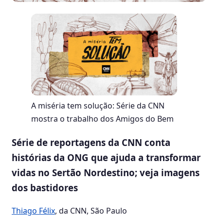
A miséria tem solução: Série da CNN
mostra o trabalho dos Amigos do Bem
Série de reportagens da CNN conta
histórias da ONG que ajuda a transformar
vidas no Sertão Nordestino; veja imagens
dos bastidores
Thiago Félix
, da CNN
, São Paulo