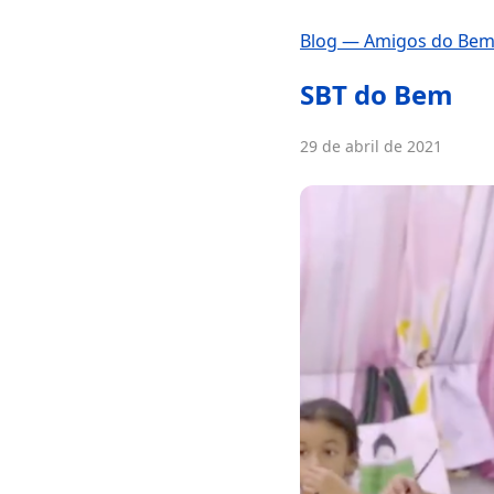
Blog — Amigos do Be
SBT do Bem
29 de abril de 2021