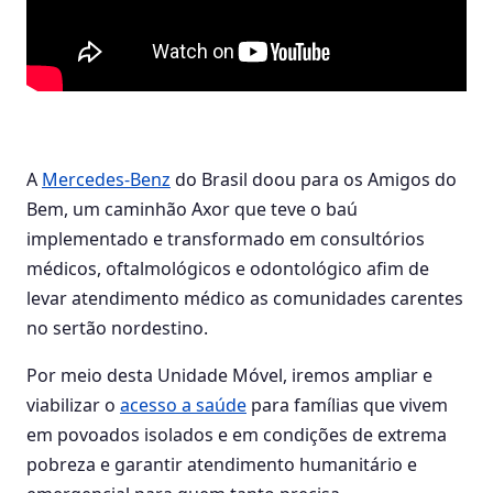
A
Mercedes-Benz
do Brasil doou para os Amigos do
Bem, um caminhão Axor que teve o baú
implementado e transformado em consultórios
médicos, oftalmológicos e odontológico afim de
levar atendimento médico as comunidades carentes
no sertão nordestino.
Por meio desta Unidade Móvel, iremos ampliar e
viabilizar o
acesso a saúde
para famílias que vivem
em povoados isolados e em condições de extrema
pobreza e garantir atendimento humanitário e