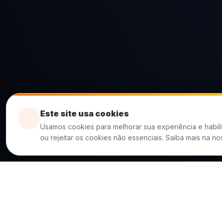
Este site usa cookies
Usamos cookies para melhorar sua experiência e habili
ou rejeitar os cookies não essenciais. Saiba mais na n