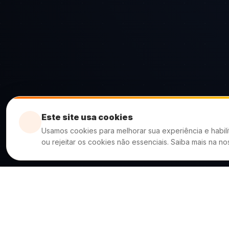
Este site usa cookies
Usamos cookies para melhorar sua experiência e habili
ou rejeitar os cookies não essenciais. Saiba mais na n