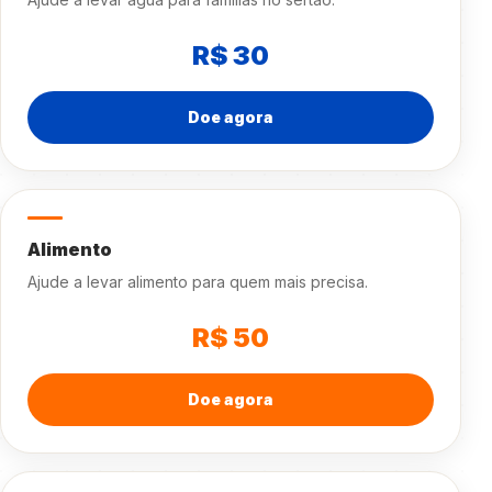
R$ 30
Doe agora
Alimento
Ajude a levar alimento para quem mais precisa.
R$ 50
Doe agora