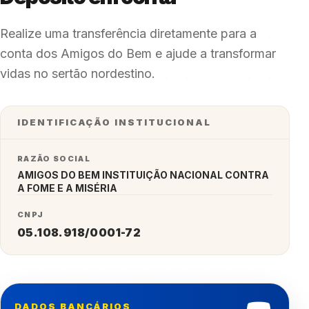
Realize uma transferência diretamente para a
conta dos Amigos do Bem e ajude a transformar
vidas no sertão nordestino.
IDENTIFICAÇÃO INSTITUCIONAL
RAZÃO SOCIAL
AMIGOS DO BEM INSTITUIÇÃO NACIONAL CONTRA
A FOME E A MISÉRIA
CNPJ
05.108.918/0001-72
DADOS BANCÁRIOS