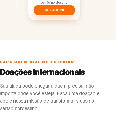
sertão nordestino.
DOE AGORA
PARA QUEM VIVE NO EXTERIOR
Doações Internacionais
Sua ajuda pode chegar a quem precisa, não
importa onde você esteja. Faça uma doação e
apoie nossa missão de transformar vidas no
sertão nordestino.