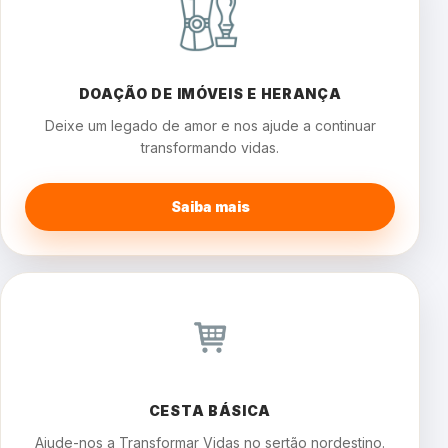
DOAÇÃO DE IMÓVEIS E HERANÇA
Deixe um legado de amor e nos ajude a continuar
transformando vidas.
Saiba mais
CESTA BÁSICA
Ajude-nos a Transformar Vidas no sertão nordestino.