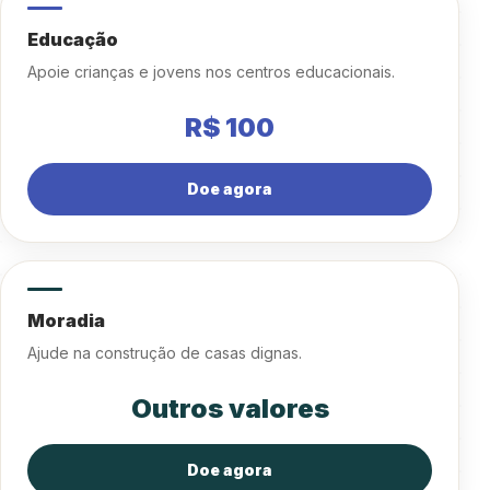
Educação
Apoie crianças e jovens nos centros educacionais.
R$ 100
Doe agora
Moradia
Ajude na construção de casas dignas.
Outros valores
Doe agora