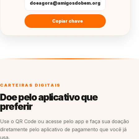
doeagora@amigosdobem.org
Copiar chave
CARTEIRAS DIGITAIS
Doe pelo aplicativo que
preferir
Use o QR Code ou acesse pelo app e faça sua doação
diretamente pelo aplicativo de pagamento que você já
usa.