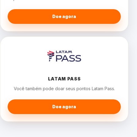
Doe agora
LATAM PASS
Você também pode doar seus pontos Latam Pass.
Doe agora