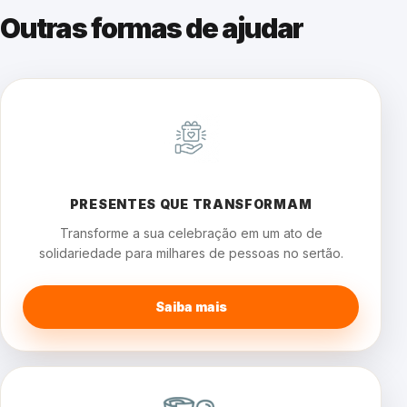
Outras formas de ajudar
PRESENTES QUE TRANSFORMAM
Transforme a sua celebração em um ato de
solidariedade para milhares de pessoas no sertão.
Saiba mais