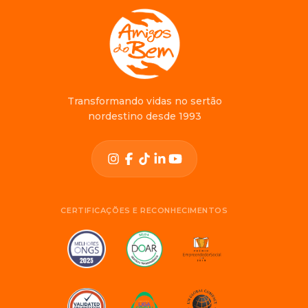
Transformando vidas no sertão
nordestino desde 1993
CERTIFICAÇÕES E RECONHECIMENTOS