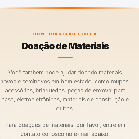
CONTRIBUIÇÃO FÍSICA
Doação de Materiais
Você também pode ajudar doando materiais
novos e seminovos em bom estado, como roupas,
acessórios, brinquedos, peças de enxoval para
casa, eletroeletrônicos, materiais de construção e
outros.
Para doações de materiais, por favor, entre em
contato conosco no e-mail abaixo.