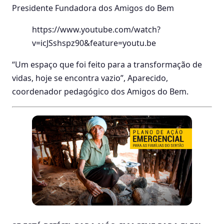
Presidente Fundadora dos Amigos do Bem
https://www.youtube.com/watch?
v=icJSshspz90&feature=youtu.be
“Um espaço que foi feito para a transformação de
vidas, hoje se encontra vazio”, Aparecido,
coordenador pedagógico dos Amigos do Bem.