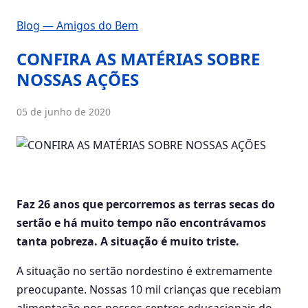
Blog — Amigos do Bem
CONFIRA AS MATÉRIAS SOBRE
NOSSAS AÇÕES
05 de junho de 2020
Faz 26 anos que percorremos as terras secas do
sertão e há muito tempo não encontrávamos
tanta pobreza. A situação é muito triste.
A situação no sertão nordestino é extremamente
preocupante. Nossas 10 mil crianças que recebiam
alimentação nos nossos centros educacionais do