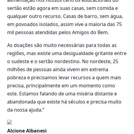
sertão estão agora em suas casas, sem comida e
qualquer outro recurso. Casas de barro, sem água,
em povoados isolados, assim vive a maioria das 75
mil pessoas atendidas pelos Amigos do Bem.
As doações são muito necessárias para todas as
regiões, mas existe uma desigualdade gritante entre
o sudeste e o sertão nordestino. No nordeste, 25
milhões de pessoas ainda vivem em extrema
pobreza e precisamos levar recursos a quem mais
precisa, principalmente em um momento como
este. Estamos falando de uma miséria distante e
abandonada que existe há séculos e precisa muito
da nossa ajuda.”
Alcione Albanesi