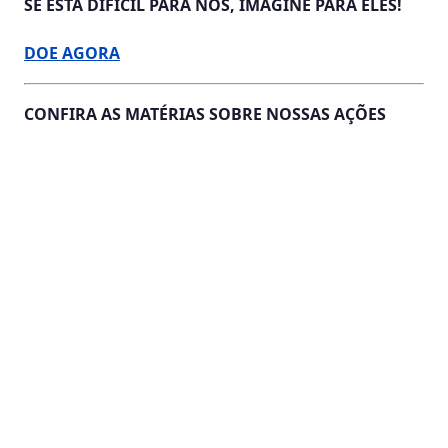
SE ESTÁ DIFÍCIL PARA NÓS, IMAGINE PARA ELES!
DOE AGORA
CONFIRA AS MATÉRIAS SOBRE NOSSAS AÇÕES