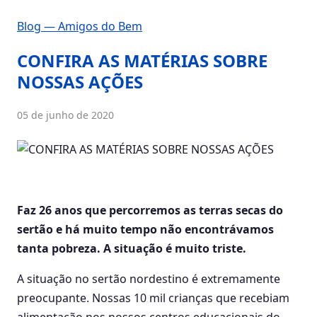
Blog — Amigos do Bem
CONFIRA AS MATÉRIAS SOBRE
NOSSAS AÇÕES
05 de junho de 2020
Faz 26 anos que percorremos as terras secas do
sertão e há muito tempo não encontrávamos
tanta pobreza. A situação é muito triste.
A situação no sertão nordestino é extremamente
preocupante. Nossas 10 mil crianças que recebiam
alimentação nos nossos centros educacionais do