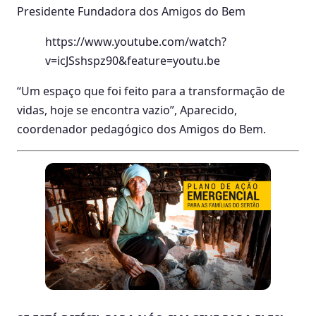
Presidente Fundadora dos Amigos do Bem
https://www.youtube.com/watch?
v=icJSshspz90&feature=youtu.be
“Um espaço que foi feito para a transformação de
vidas, hoje se encontra vazio”, Aparecido,
coordenador pedagógico dos Amigos do Bem.