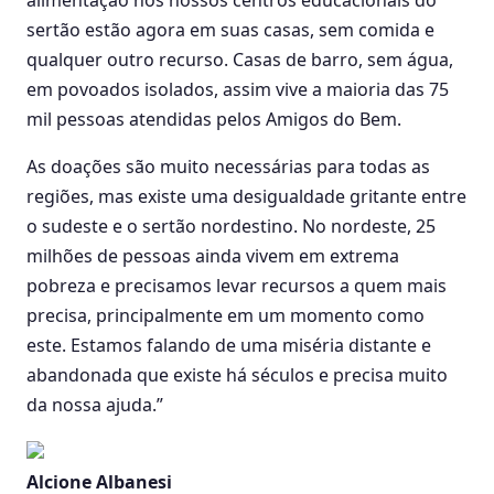
sertão estão agora em suas casas, sem comida e
qualquer outro recurso. Casas de barro, sem água,
em povoados isolados, assim vive a maioria das 75
mil pessoas atendidas pelos Amigos do Bem.
As doações são muito necessárias para todas as
regiões, mas existe uma desigualdade gritante entre
o sudeste e o sertão nordestino. No nordeste, 25
milhões de pessoas ainda vivem em extrema
pobreza e precisamos levar recursos a quem mais
precisa, principalmente em um momento como
este. Estamos falando de uma miséria distante e
abandonada que existe há séculos e precisa muito
da nossa ajuda.”
Alcione Albanesi