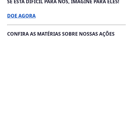
SE ESTÁ DIFÍCIL PARA NÓS, IMAGINE PARA ELES!
DOE AGORA
CONFIRA AS MATÉRIAS SOBRE NOSSAS AÇÕES