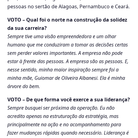
pessoas no sertão de Alagoas, Pernambuco e Ceará.
VOTO – Qual foi o norte na construção da solidez
da sua carreira?
Sempre tive uma visão empreendedora e um olhar
humano que me conduziram a tomar as decisões certas
sem perder valores importantes. A empresa não pode
estar à frente das pessoas. A empresa são as pessoas. E,
nesse sentido, minha maior inspiração sempre foi a
minha mãe, Guiomar de Oliveira Albanesi. Ela é minha
árvore do bem.
VOTO – De que forma você exerce a sua liderança?
Sempre busquei ser próxima da operação. Eu não
acredito apenas na estruturação da estratégia, mas
principalmente na ação e no acompanhamento para
fazer mudanças rápidas quando necessário. Liderança é