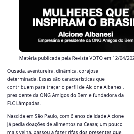
Matéria publicada pela Revista VOTO em 12/04/202
Ousada, aventureira, dinâmica, corajosa,
determinada. Essas são características que
contribuem para traçar o perfil de Alcione Albanesi,
presidente da ONG Amigos do Bem e fundadora da
FLC Lâmpadas.
Nascida em São Paulo, com 6 anos de idade Alcione
já pedia doações de alimentos na Ceasa; um pouco
mais velha, passou a fazer rifas dos presentes que