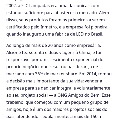
2002, a FLC Lâmpadas era uma das únicas com
estoque suficiente para abastecer o mercado. Além
disso, seus produtos foram os primeiros a serem
certificados pelo Inmetro, e a empresa foi pioneira
quando inaugurou uma fábrica de LED no Brasil.
Ao longo de mais de 20 anos como empresária,
Alcione fez setenta e duas viagens à China, e foi
responsável por um crescimento exponencial do
próprio negócio, que resultou na liderança de
mercado com 36% de market share. Em 2014, tomou
a decisão mais importante da sua vida: vender a
empresa para se dedicar integral e voluntariamente
ao seu projeto social — a ONG Amigos do Bem. Esse
trabalho, que começou com um pequeno grupo de
amigos, hoje é um dos maiores projetos sociais do
país, atendendo, regularmente, a mais de 150 mil