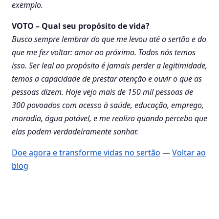
exemplo.
VOTO – Qual seu propósito de vida?
Busco sempre lembrar do que me levou até o sertão e do
que me fez voltar: amor ao próximo. Todos nós temos
isso. Ser leal ao propósito é jamais perder a legitimidade,
temos a capacidade de prestar atenção e ouvir o que as
pessoas dizem. Hoje vejo mais de 150 mil pessoas de
300 povoados com acesso à saúde, educação, emprego,
moradia, água potável, e me realizo quando percebo que
elas podem verdadeiramente sonhar.
Doe agora e transforme vidas no sertão
—
Voltar ao
blog