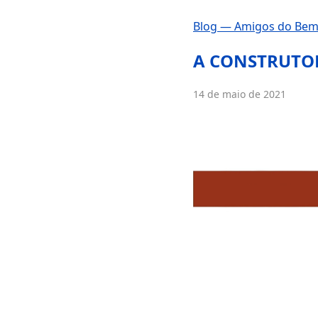
Blog — Amigos do Be
A CONSTRUTO
14 de maio de 2021