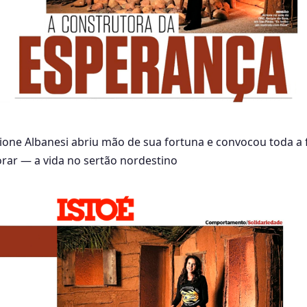
one Albanesi abriu mão de sua fortuna e convocou toda a 
rar — a vida no sertão nordestino