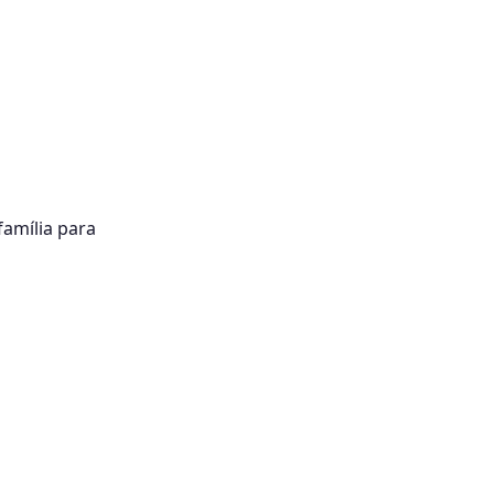
família para