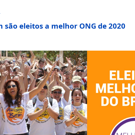
m
 são eleitos a melhor ONG de 2020