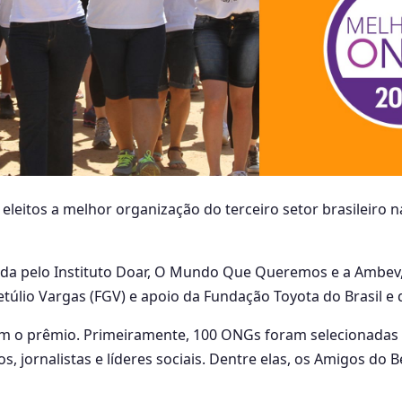
leitos a melhor organização do terceiro setor brasileiro n
da pelo Instituto Doar, O Mundo Que Queremos e a Ambev,
túlio Vargas (FGV) e apoio da Fundação Toyota do Brasil e 
am o prêmio. Primeiramente, 100 ONGs foram selecionadas 
, jornalistas e líderes sociais. Dentre elas, os Amigos do