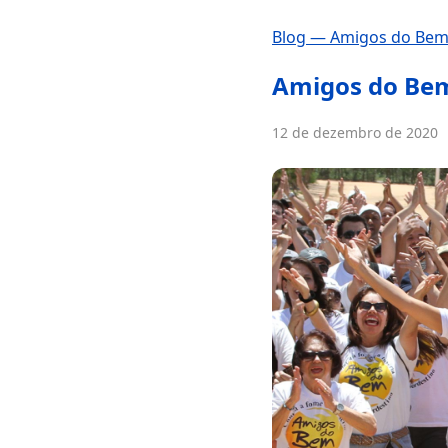
Blog — Amigos do Be
Amigos do Bem
12 de dezembro de 2020